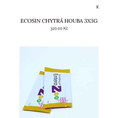
ECOSIN CHYTRÁ HOUBA 3X3G
320.00
Kč
PŘIDAT DO KOŠÍKU