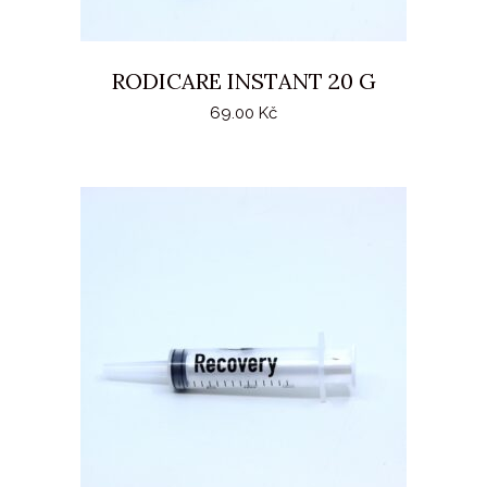
RODICARE INSTANT 20 G
69.00
Kč
PŘIDAT DO KOŠÍKU