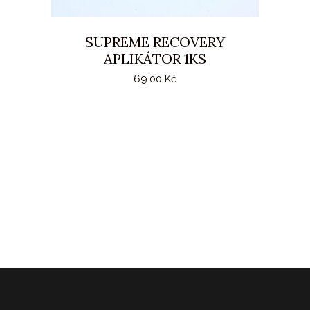
SUPREME RECOVERY
APLIKÁTOR 1KS
69.00
Kč