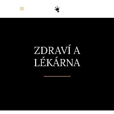
ZDRAVÍ A
LÉKÁRNA