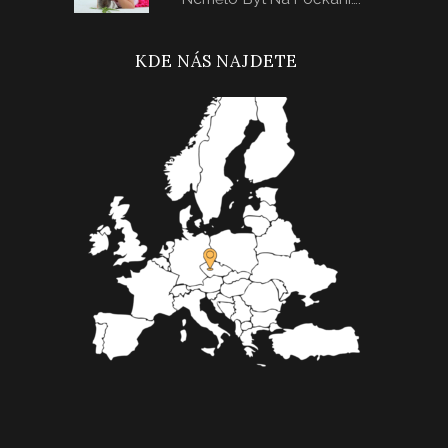
KDE NÁS NAJDETE