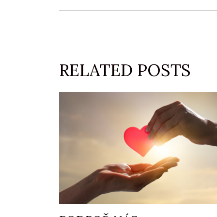
RELATED POSTS